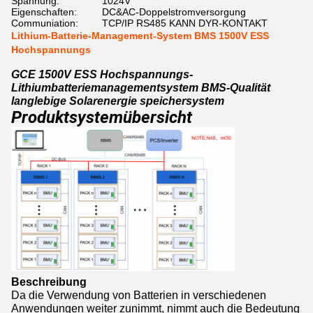
Spannung:
1024V
Eigenschaften:
DC&AC-Doppelstromversorgung
Communiation:
TCP/IP RS485 KANN DYR-KONTAKT
Lithium-Batterie-Management-System BMS 1500V ESS
Hochspannungs
GCE 1500V ESS Hochspannungs-
Lithiumbatteriemanagementsystem BMS-Qualität
langlebige Solarenergie speichersystem
Produktsystemübersicht
Beschreibung
Da die Verwendung von Batterien in verschiedenen
Anwendungen weiter zunimmt, nimmt auch die Bedeutung