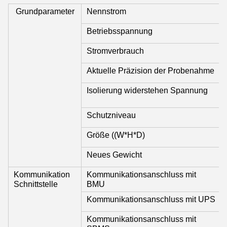
Grundparameter
Nennstrom
Betriebsspannung
Stromverbrauch
Aktuelle Präzision der Probenahme
Isolierung widerstehen Spannung
Schutzniveau
Größe ((W*H*D)
Neues Gewicht
Kommunikation
Kommunikationsanschluss mit
Schnittstelle
BMU
Kommunikationsanschluss mit UPS
Kommunikationsanschluss mit