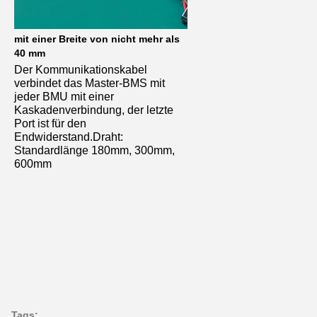
mit einer Breite von nicht mehr als 
40 mm
Der Kommunikationskabel 
verbindet das Master-BMS mit 
jeder BMU mit einer 
Kaskadenverbindung, der letzte 
Port ist für den 
Endwiderstand.
Draht: 
Standardlänge 180mm, 300mm, 
600mm
Tags: