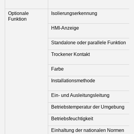
Optionale
Isolierungserkennung
Funktion
HMI-Anzeige
Standalone oder parallele Funktion
Trockener Kontakt
Farbe
Installationsmethode
Ein- und Ausleitungsleitung
Betriebstemperatur der Umgebung
Betriebsfeuchtigkeit
Einhaltung der nationalen Normen