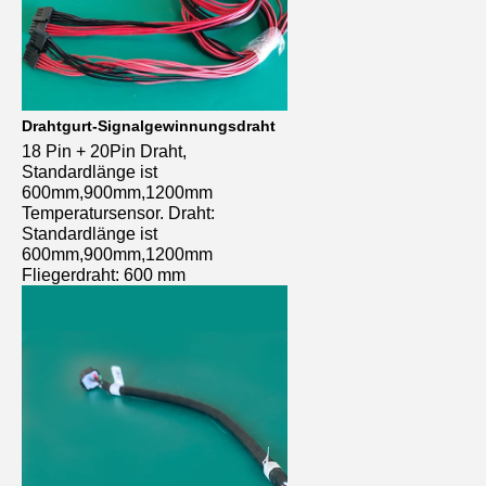
Drahtgurt-Signalgewinnungsdraht
18 Pin + 20Pin Draht, 
Standardlänge ist 
600mm,900mm,1200mm 
Temperatursensor. Draht: 
Standardlänge ist 
600mm,900mm,1200mm
Fliegerdraht: 600 mm