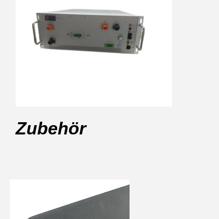
Zubehör