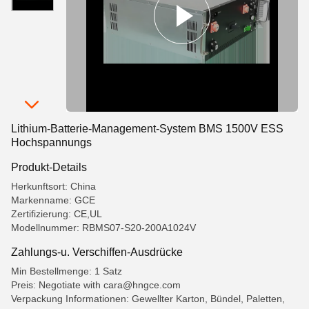
Lithium-Batterie-Management-System BMS 1500V ESS
Hochspannungs
Produkt-Details
Herkunftsort: China
Markenname: GCE
Zertifizierung: CE,UL
Modellnummer: RBMS07-S20-200A1024V
Zahlungs-u. Verschiffen-Ausdrücke
Min Bestellmenge: 1 Satz
Preis: Negotiate with cara@hngce.com
Verpackung Informationen: Gewellter Karton, Bündel, Paletten,