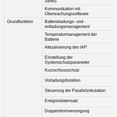
SBMS
Kommunikation mit
Überwachungssoftware
Grundfunktion
Batterieladungs- und -
entladungsmanagement
Temperaturmanagement der
Batterie
Aktualisierung des IAP
Einstellung der
Systemschutzparameter
Kurzschlussschutz
Vorladungsfunktion
Steuerung der Parallelzirkulation
Ereignisdatensatz
Doppelstromversorgung