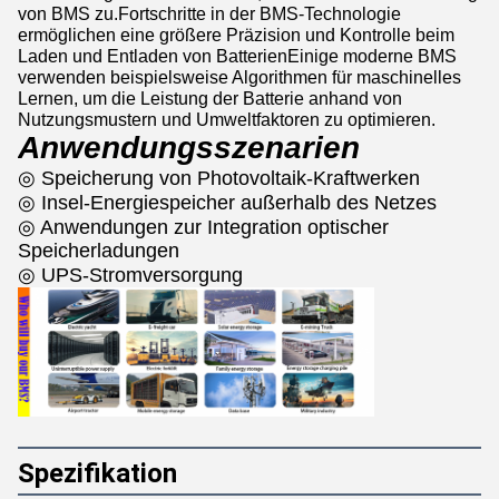
von BMS zu.Fortschritte in der BMS-Technologie
ermöglichen eine größere Präzision und Kontrolle beim
Laden und Entladen von BatterienEinige moderne BMS
verwenden beispielsweise Algorithmen für maschinelles
Lernen, um die Leistung der Batterie anhand von
Nutzungsmustern und Umweltfaktoren zu optimieren.
Anwendungsszenarien
◎ Speicherung von Photovoltaik-Kraftwerken
◎ Insel-Energiespeicher außerhalb des Netzes
◎ Anwendungen zur Integration optischer
Speicherladungen
◎ UPS-Stromversorgung
Spezifikation