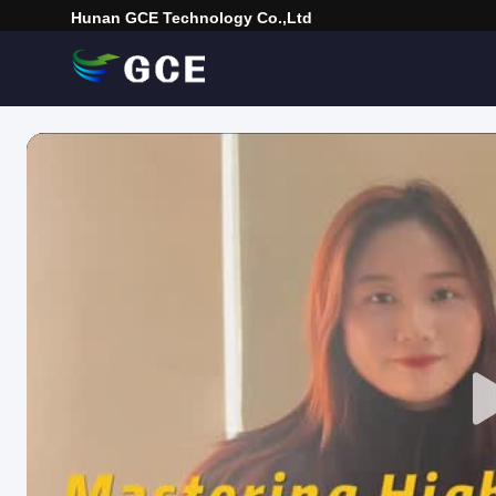
Hunan GCE Technology Co.,Ltd