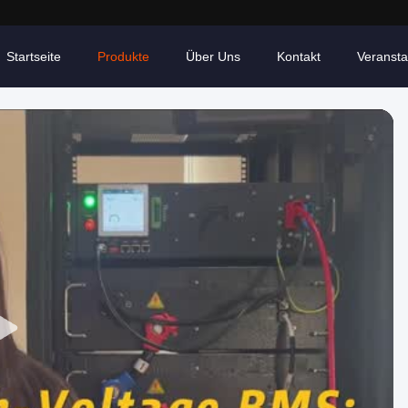
Startseite
Produkte
Über Uns
Kontakt
Veransta