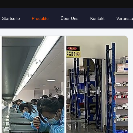
Startseite
Produkte
Über Uns
Kontakt
Veransta