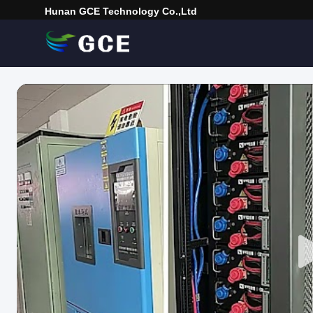
Hunan GCE Technology Co.,Ltd