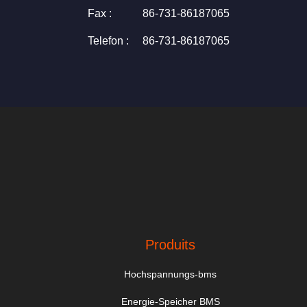
Fax :
86-731-86187065
Telefon :
86-731-86187065
Produits
Hochspannungs-bms
Energie-Speicher BMS