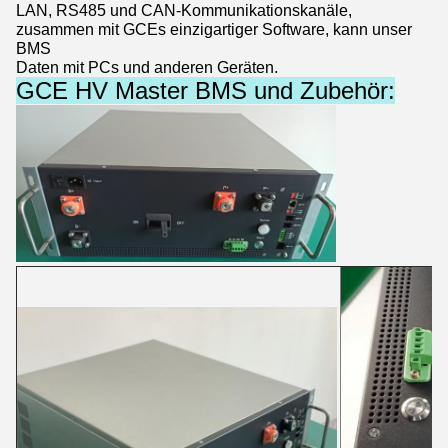
LAN, RS485 und CAN-Kommunikationskanäle,
zusammen mit GCEs einzigartiger Software, kann unser
BMS
Daten mit PCs und anderen Geräten.
GCE HV Master BMS und Zubehör: