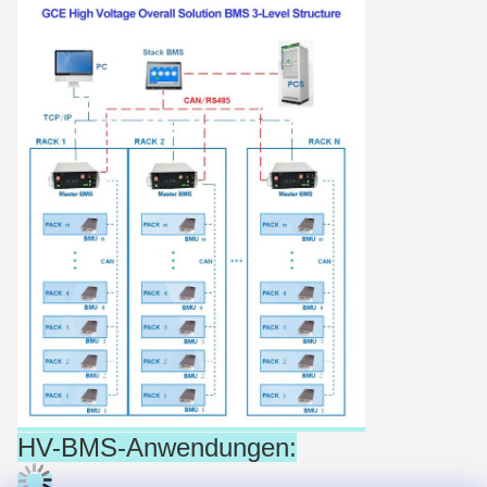
HV-BMS-Anwendungen: