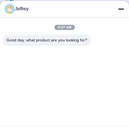
Jeffrey
9:07 AM
Good day, what product are you looking for?