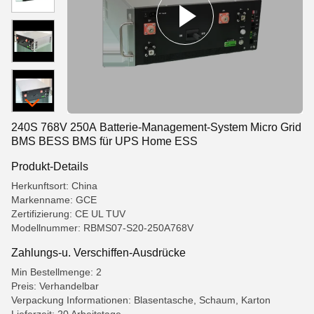
240S 768V 250A Batterie-Management-System Micro Grid
BMS BESS BMS für UPS Home ESS
Produkt-Details
Herkunftsort: China
Markenname: GCE
Zertifizierung: CE UL TUV
Modellnummer: RBMS07-S20-250A768V
Zahlungs-u. Verschiffen-Ausdrücke
Min Bestellmenge: 2
Preis: Verhandelbar
Verpackung Informationen: Blasentasche, Schaum, Karton