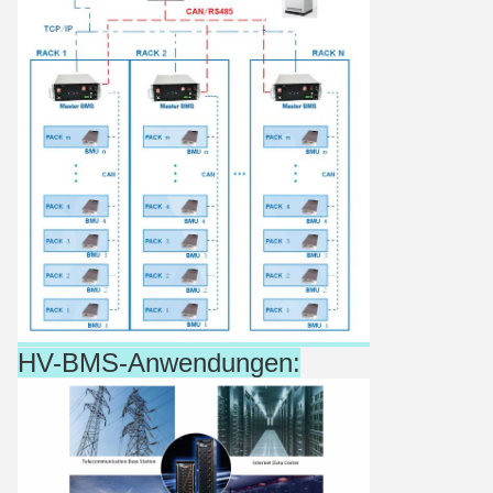
HV-BMS-Anwendungen: