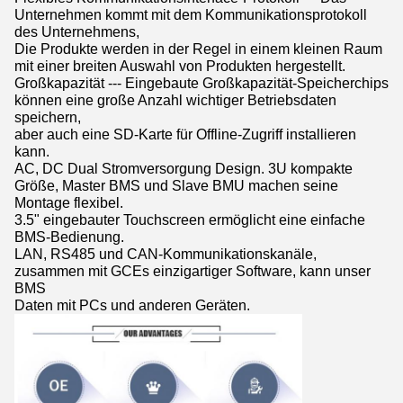
Unternehmen kommt mit dem Kommunikationsprotokoll
des Unternehmens,
Die Produkte werden in der Regel in einem kleinen Raum
mit einer breiten Auswahl von Produkten hergestellt.
Großkapazität --- Eingebaute Großkapazität-Speicherchips
können eine große Anzahl wichtiger Betriebsdaten
speichern,
aber auch eine SD-Karte für Offline-Zugriff installieren
kann.
AC, DC Dual Stromversorgung Design. 3U kompakte
Größe, Master BMS und Slave BMU machen seine
Montage flexibel.
3.5" eingebauter Touchscreen ermöglicht eine einfache
BMS-Bedienung.
LAN, RS485 und CAN-Kommunikationskanäle,
zusammen mit GCEs einzigartiger Software, kann unser
BMS
Daten mit PCs und anderen Geräten.