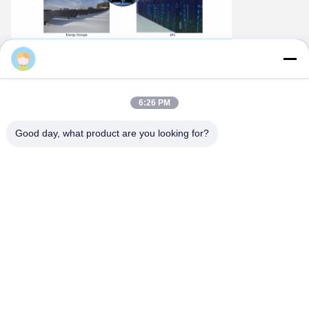
bruce
6:26 PM
Good day, what product are you looking for?