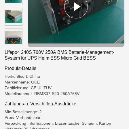
Lifepo4 240S 768V 250A BMS Batterie-Management-
System für UPS Heim ESS Micro Grid BESS
Produkt-Details
Herkunftsort: China
Markenname: GCE
Zertifizierung: CE UL TUV
Modellnummer: RBMS07-S20-250A768V
Zahlungs-u. Verschiffen-Ausdrücke
Min Bestellmenge: 2
Preis: Verhandelbar
Verpackung Informationen: Blasentasche, Schaum, Karton