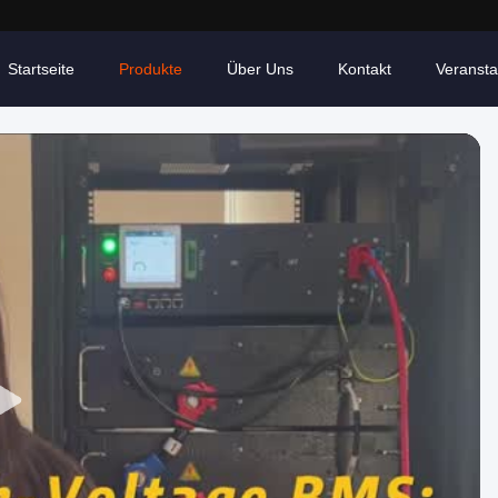
Startseite
Produkte
Über Uns
Kontakt
Veransta