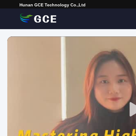
Hunan GCE Technology Co.,Ltd