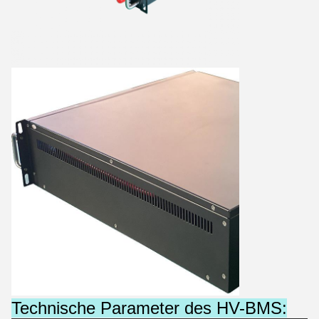
Technische Parameter des HV-BMS: