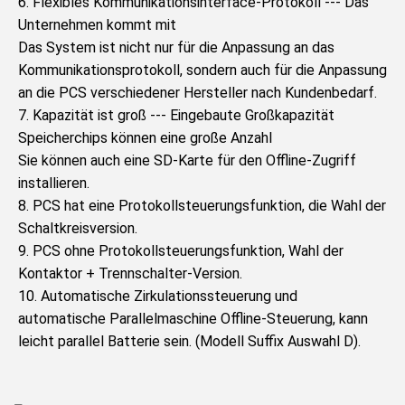
6. Flexibles Kommunikationsinterface-Protokoll --- Das 
Unternehmen kommt mit
Das System ist nicht nur für die Anpassung an das 
Kommunikationsprotokoll, sondern auch für die Anpassung 
an die PCS verschiedener Hersteller nach Kundenbedarf.
7. Kapazität ist groß --- Eingebaute Großkapazität 
Speicherchips können eine große Anzahl
Sie können auch eine SD-Karte für den Offline-Zugriff 
installieren.
8. PCS hat eine Protokollsteuerungsfunktion, die Wahl der 
Schaltkreisversion.
9. PCS ohne Protokollsteuerungsfunktion, Wahl der 
Kontaktor + Trennschalter-Version.
10. Automatische Zirkulationssteuerung und 
automatische Parallelmaschine Offline-Steuerung, kann 
leicht parallel Batterie sein. (Modell Suffix Auswahl D).