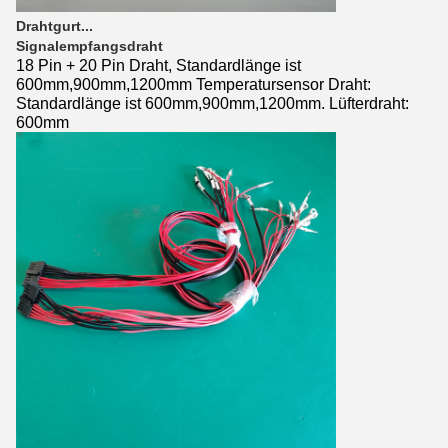
Drahtgurt...
Signalempfangsdraht
18 Pin + 20 Pin Draht, Standardlänge ist
600mm,900mm,1200mm Temperatursensor Draht:
Standardlänge ist 600mm,900mm,1200mm. Lüfterdraht:
600mm