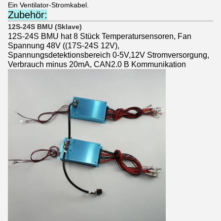
Ein Ventilator-Stromkabel.
Zubehör:
12S-24S BMU (Sklave)
12S-24S BMU hat 8 Stück Temperatursensoren, Fan
Spannung 48V ((17S-24S 12V),
Spannungsdetektionsbereich 0-5V,12V Stromversorgung,
Verbrauch minus 20mA, CAN2.0 B Kommunikation