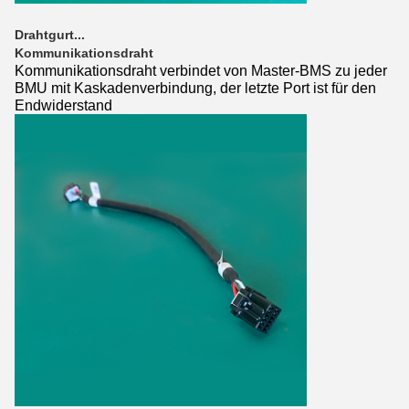
Drahtgurt...
Kommunikationsdraht
Kommunikationsdraht verbindet von Master-BMS zu jeder
BMU mit Kaskadenverbindung, der letzte Port ist für den
Endwiderstand