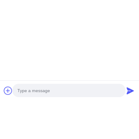
Photo