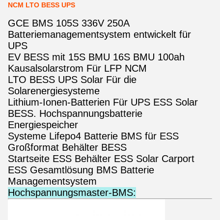
NCM LTO BESS UPS
GCE BMS 105S 336V 250A
Batteriemanagementsystem entwickelt für
UPS
EV BESS mit 15S BMU 16S BMU 100ah
Kausalsolarstrom Für LFP NCM
LTO BESS UPS Solar Für die
Solarenergiesysteme
Lithium-Ionen-Batterien Für UPS ESS Solar
BESS. Hochspannungsbatterie
Energiespeicher
Systeme Lifepo4 Batterie BMS für ESS
Großformat Behälter BESS
Startseite ESS Behälter ESS Solar Carport
ESS Gesamtlösung BMS Batterie
Managementsystem
Hochspannungsmaster-BMS: