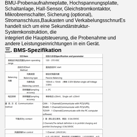
BMU-Probenaufnahmeplatte, Hochspannungsplatte,
Schaltanlage, Hall-Sensor, Gleichstromkontaktor,
Mikrobremschalter, Sicherung (optional),
Stromanschluss,Baukasten und VerkabelungsschnurEs
handelt sich um eine Sekundärstruktur-
Systemkonstruktion, die
integriert die Hauptsteuerung, die Probenahme und
andere Leistungseinrichtungen in ein Gerät.
三. BMS-Spezifikation