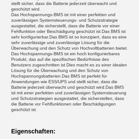
stellt sicher, dass die Batterie jederzeit überwacht und
geschützt wird.
Das Hochspannungs-BMS ist mit einer perfekten und
zuverlässigen Systemsteuerungs- und Schutzstrategie
ausgestattet, die sicherstellt, dass die Batterie vor einer
Fehlfunktion oder Beschädigung geschützt ist.Das BMS ist
sehr konfigurierbar.Das BMS ist so konzipiert, dass es eine
sehr zuverlässige und zuverlässige Lösung für die
Überwachung und den Schutz von Hochvoltbatterien bietet.
Das Hochspannungs-BMS ist ein hoch konfigurierbares
Produkt, das auf die spezifischen Bedürfnisse des
Benutzers zugeschnitten ist.Dies macht es zu einer idealen
Lösung für die Überwachung und den Schutz von
Hochspannungsbatterien.Das BMS ist perfekt für
Anwendungen wie ESS/UPS und stellt sicher, dass die
Batterie jederzeit überwacht und geschützt wird.Das BMS
ist mit einer perfekten und zuverlässigen Systemsteuerung
und Schutzstrategien ausgestattet, die sicherstellen, dass
die Batterie vor Fehlfunktionen oder Beschädigungen
geschützt ist.
Eigenschaften: