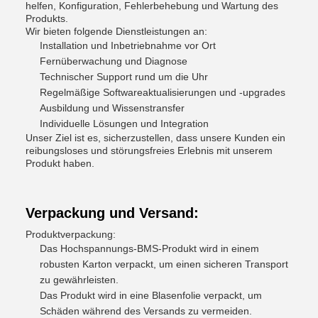
helfen, Konfiguration, Fehlerbehebung und Wartung des
Produkts.
Wir bieten folgende Dienstleistungen an:
Installation und Inbetriebnahme vor Ort
Fernüberwachung und Diagnose
Technischer Support rund um die Uhr
Regelmäßige Softwareaktualisierungen und -upgrades
Ausbildung und Wissenstransfer
Individuelle Lösungen und Integration
Unser Ziel ist es, sicherzustellen, dass unsere Kunden ein
reibungsloses und störungsfreies Erlebnis mit unserem
Produkt haben.
Verpackung und Versand:
Produktverpackung:
Das Hochspannungs-BMS-Produkt wird in einem
robusten Karton verpackt, um einen sicheren Transport
zu gewährleisten.
Das Produkt wird in eine Blasenfolie verpackt, um
Schäden während des Versands zu vermeiden.