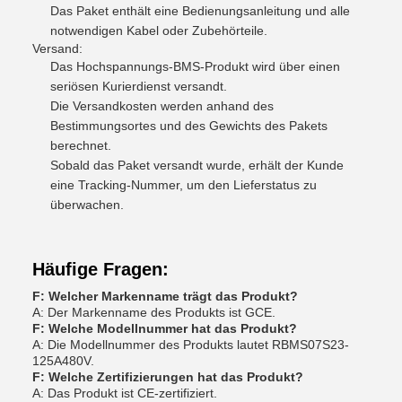
Das Paket enthält eine Bedienungsanleitung und alle
notwendigen Kabel oder Zubehörteile.
Versand:
Das Hochspannungs-BMS-Produkt wird über einen
seriösen Kurierdienst versandt.
Die Versandkosten werden anhand des
Bestimmungsortes und des Gewichts des Pakets
berechnet.
Sobald das Paket versandt wurde, erhält der Kunde
eine Tracking-Nummer, um den Lieferstatus zu
überwachen.
Häufige Fragen:
F: Welcher Markenname trägt das Produkt?
A: Der Markenname des Produkts ist GCE.
F: Welche Modellnummer hat das Produkt?
A: Die Modellnummer des Produkts lautet RBMS07S23-
125A480V.
F: Welche Zertifizierungen hat das Produkt?
A: Das Produkt ist CE-zertifiziert.