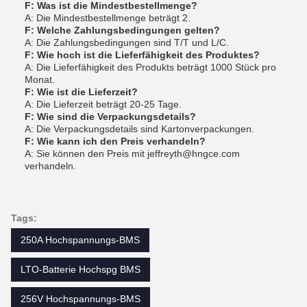
F: Was ist die Mindestbestellmenge?
A: Die Mindestbestellmenge beträgt 2.
F: Welche Zahlungsbedingungen gelten?
A: Die Zahlungsbedingungen sind T/T und L/C.
F: Wie hoch ist die Lieferfähigkeit des Produktes?
A: Die Lieferfähigkeit des Produkts beträgt 1000 Stück pro
Monat.
F: Wie ist die Lieferzeit?
A: Die Lieferzeit beträgt 20-25 Tage.
F: Wie sind die Verpackungsdetails?
A: Die Verpackungsdetails sind Kartonverpackungen.
F: Wie kann ich den Preis verhandeln?
A: Sie können den Preis mit jeffreyth@hngce.com
verhandeln.
Tags:
250A Hochspannungs-BMS
LTO-Batterie Hochspg BMS
256V Hochspannungs-BMS