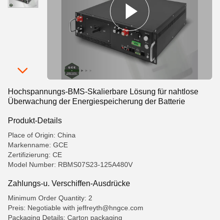
Hochspannungs-BMS-Skalierbare Lösung für nahtlose
Überwachung der Energiespeicherung der Batterie
Produkt-Details
Place of Origin: China
Markenname: GCE
Zertifizierung: CE
Model Number: RBMS07S23-125A480V
Zahlungs-u. Verschiffen-Ausdrücke
Minimum Order Quantity: 2
Preis: Negotiable with jeffreyth@hngce.com
Packaging Details: Carton packaging