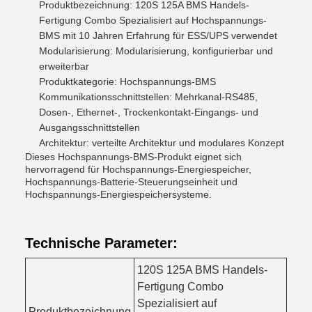
Produktbezeichnung: 120S 125A BMS Handels-
Fertigung Combo Spezialisiert auf Hochspannungs-
BMS mit 10 Jahren Erfahrung für ESS/UPS verwendet
Modularisierung: Modularisierung, konfigurierbar und
erweiterbar
Produktkategorie: Hochspannungs-BMS
Kommunikationsschnittstellen: Mehrkanal-RS485,
Dosen-, Ethernet-, Trockenkontakt-Eingangs- und
Ausgangsschnittstellen
Architektur: verteilte Architektur und modulares Konzept
Dieses Hochspannungs-BMS-Produkt eignet sich
hervorragend für Hochspannungs-Energiespeicher,
Hochspannungs-Batterie-Steuerungseinheit und
Hochspannungs-Energiespeichersysteme.
Technische Parameter:
120S 125A BMS Handels-
Fertigung Combo
Spezialisiert auf
Produktbezeichnung