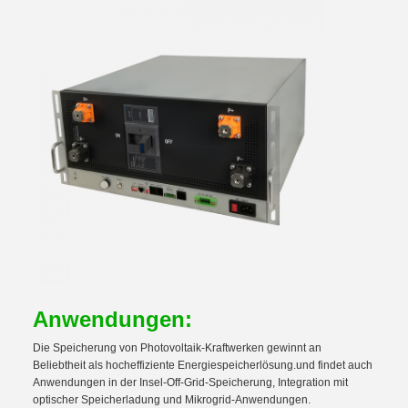
Anwendungen
:
Die Speicherung von Photovoltaik-Kraftwerken gewinnt an
Beliebtheit als hocheffiziente Energiespeicherlösung.und findet auch
Anwendungen in der Insel-Off-Grid-Speicherung, Integration mit
optischer Speicherladung und Mikrogrid-Anwendungen.