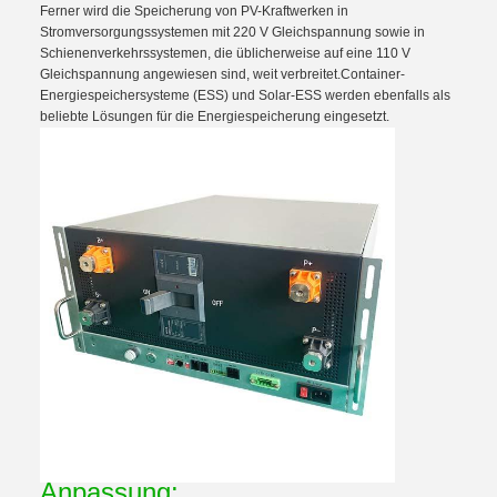
Ferner wird die Speicherung von PV-Kraftwerken in
Stromversorgungssystemen mit 220 V Gleichspannung sowie in
Schienenverkehrssystemen, die üblicherweise auf eine 110 V
Gleichspannung angewiesen sind, weit verbreitet.Container-
Energiespeichersysteme (ESS) und Solar-ESS werden ebenfalls als
beliebte Lösungen für die Energiespeicherung eingesetzt.
Anpassung: