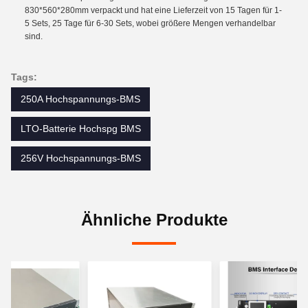
830*560*280mm verpackt und hat eine Lieferzeit von 15 Tagen für 1-
5 Sets, 25 Tage für 6-30 Sets, wobei größere Mengen verhandelbar
sind.
Tags:
250A Hochspannungs-BMS
LTO-Batterie Hochspg BMS
256V Hochspannungs-BMS
Ähnliche Produkte