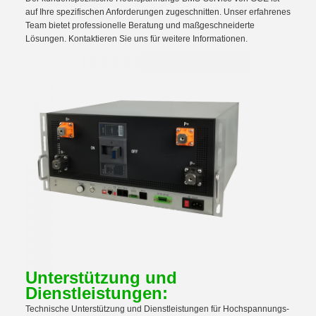
auf Ihre spezifischen Anforderungen zugeschnitten. Unser erfahrenes
Team bietet professionelle Beratung und maßgeschneiderte
Lösungen. Kontaktieren Sie uns für weitere Informationen.
Unterstützung und
Dienstleistungen:
Technische Unterstützung und Dienstleistungen für Hochspannungs-