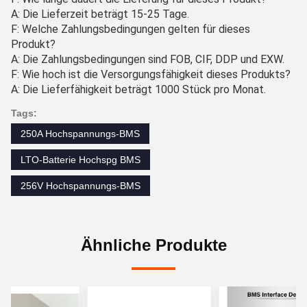
A: Die Lieferzeit beträgt 15-25 Tage.
F: Welche Zahlungsbedingungen gelten für dieses
Produkt?
A: Die Zahlungsbedingungen sind FOB, CIF, DDP und EXW.
F: Wie hoch ist die Versorgungsfähigkeit dieses Produkts?
A: Die Lieferfähigkeit beträgt 1000 Stück pro Monat.
Tags:
250A Hochspannungs-BMS
LTO-Batterie Hochspg BMS
256V Hochspannungs-BMS
Ähnliche Produkte