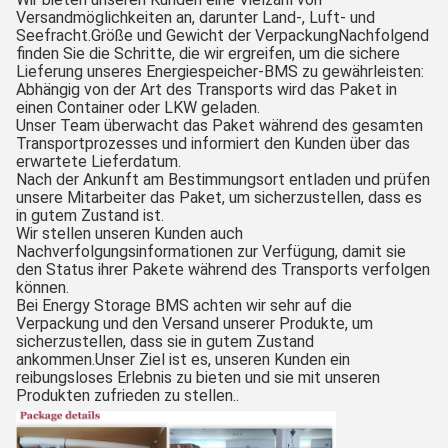
Versandmöglichkeiten an, darunter Land-, Luft- und
Seefracht.Größe und Gewicht der VerpackungNachfolgend
finden Sie die Schritte, die wir ergreifen, um die sichere
Lieferung unseres Energiespeicher-BMS zu gewährleisten:
Abhängig von der Art des Transports wird das Paket in
einen Container oder LKW geladen.
Unser Team überwacht das Paket während des gesamten
Transportprozesses und informiert den Kunden über das
erwartete Lieferdatum.
Nach der Ankunft am Bestimmungsort entladen und prüfen
unsere Mitarbeiter das Paket, um sicherzustellen, dass es
in gutem Zustand ist.
Wir stellen unseren Kunden auch
Nachverfolgungsinformationen zur Verfügung, damit sie
den Status ihrer Pakete während des Transports verfolgen
können.
Bei Energy Storage BMS achten wir sehr auf die
Verpackung und den Versand unserer Produkte, um
sicherzustellen, dass sie in gutem Zustand
ankommen.Unser Ziel ist es, unseren Kunden ein
reibungsloses Erlebnis zu bieten und sie mit unseren
Produkten zufrieden zu stellen..