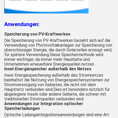
Anwendungen:
Speicherung von PV-Kraftwerken
Die Speicherung von PV-Kraftwerken bezieht sich auf die
Verwendung von Photovoltaikanlagen zur Speicherung von
überschüssiger Energie, die durch Solarzellen erzeugt wird,
für spätere Verwendung.Diese Speichermethode wird
immer wichtiger, da immer mehr Haushalte und
Unternehmen erneuerbare Energiequellen nutzen.
Insel-Energiespeicher außerhalb des Netzes
Insel-Energiespeicherung außerhalb des Stromnetzes
beinhaltet die Nutzung von Energiespeichersystemen zur
Stromversorgung von Gebieten, die nicht mit dem
Hauptnetz verbunden sind.Dies ist besonders nützlich für
abgelegene Inseln oder andere Gebiete, die schwer mit
traditionellen Stromquellen verbunden sind.
Anwendungen zur Integration optischer
Speicherladungen
Optische Ladungsintegrationsanwendungen sind eine Art