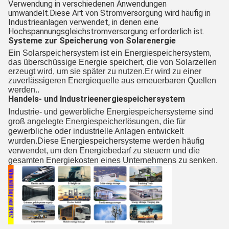
Verwendung in verschiedenen Anwendungen
umwandelt.Diese Art von Stromversorgung wird häufig in
Industrieanlagen verwendet, in denen eine
Hochspannungsgleichstromversorgung erforderlich ist.
Systeme zur Speicherung von Solarenergie
Ein Solarspeichersystem ist ein Energiespeichersystem,
das überschüssige Energie speichert, die von Solarzellen
erzeugt wird, um sie später zu nutzen.Er wird zu einer
zuverlässigeren Energiequelle aus erneuerbaren Quellen
werden..
Handels- und Industrieenergiespeichersystem
Industrie- und gewerbliche Energiespeichersysteme sind
groß angelegte Energiespeicherlösungen, die für
gewerbliche oder industrielle Anlagen entwickelt
wurden.Diese Energiespeichersysteme werden häufig
verwendet, um den Energiebedarf zu steuern und die
gesamten Energiekosten eines Unternehmens zu senken.