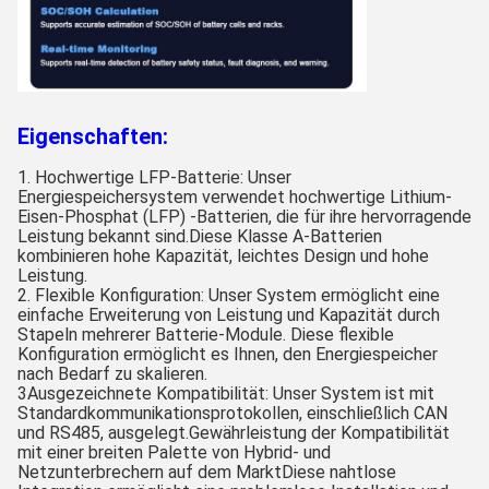
Eigenschaften:
1. Hochwertige LFP-Batterie: Unser
Energiespeichersystem verwendet hochwertige Lithium-
Eisen-Phosphat (LFP) -Batterien, die für ihre hervorragende
Leistung bekannt sind.Diese Klasse A-Batterien
kombinieren hohe Kapazität, leichtes Design und hohe
Leistung.
2. Flexible Konfiguration: Unser System ermöglicht eine
einfache Erweiterung von Leistung und Kapazität durch
Stapeln mehrerer Batterie-Module. Diese flexible
Konfiguration ermöglicht es Ihnen, den Energiespeicher
nach Bedarf zu skalieren.
3Ausgezeichnete Kompatibilität: Unser System ist mit
Standardkommunikationsprotokollen, einschließlich CAN
und RS485, ausgelegt.Gewährleistung der Kompatibilität
mit einer breiten Palette von Hybrid- und
Netzunterbrechern auf dem MarktDiese nahtlose