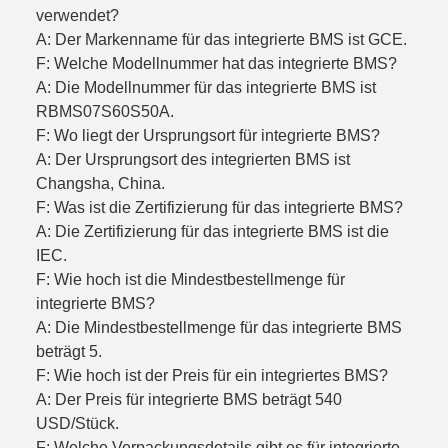
verwendet?
A: Der Markenname für das integrierte BMS ist GCE.
F: Welche Modellnummer hat das integrierte BMS?
A: Die Modellnummer für das integrierte BMS ist
RBMS07S60S50A.
F: Wo liegt der Ursprungsort für integrierte BMS?
A: Der Ursprungsort des integrierten BMS ist
Changsha, China.
F: Was ist die Zertifizierung für das integrierte BMS?
A: Die Zertifizierung für das integrierte BMS ist die
IEC.
F: Wie hoch ist die Mindestbestellmenge für
integrierte BMS?
A: Die Mindestbestellmenge für das integrierte BMS
beträgt 5.
F: Wie hoch ist der Preis für ein integriertes BMS?
A: Der Preis für integrierte BMS beträgt 540
USD/Stück.
F: Welche Verpackungsdetails gibt es für integrierte