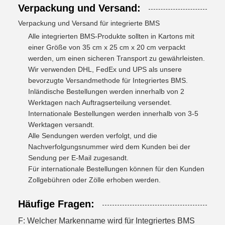
Verpackung und Versand:
Verpackung und Versand für integrierte BMS
Alle integrierten BMS-Produkte sollten in Kartons mit
einer Größe von 35 cm x 25 cm x 20 cm verpackt
werden, um einen sicheren Transport zu gewährleisten.
Wir verwenden DHL, FedEx und UPS als unsere
bevorzugte Versandmethode für Integriertes BMS.
Inländische Bestellungen werden innerhalb von 2
Werktagen nach Auftragserteilung versendet.
Internationale Bestellungen werden innerhalb von 3-5
Werktagen versandt.
Alle Sendungen werden verfolgt, und die
Nachverfolgungsnummer wird dem Kunden bei der
Sendung per E-Mail zugesandt.
Für internationale Bestellungen können für den Kunden
Zollgebühren oder Zölle erhoben werden.
Häufige Fragen:
F: Welcher Markenname wird für Integriertes BMS