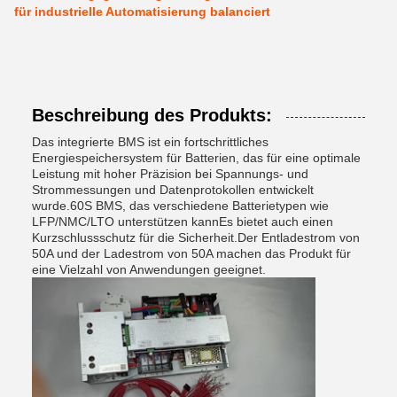
für industrielle Automatisierung balanciert
Beschreibung des Produkts:
Das integrierte BMS ist ein fortschrittliches
Energiespeichersystem für Batterien, das für eine optimale
Leistung mit hoher Präzision bei Spannungs- und
Strommessungen und Datenprotokollen entwickelt
wurde.60S BMS, das verschiedene Batterietypen wie
LFP/NMC/LTO unterstützen kannEs bietet auch einen
Kurzschlussschutz für die Sicherheit.Der Entladestrom von
50A und der Ladestrom von 50A machen das Produkt für
eine Vielzahl von Anwendungen geeignet.