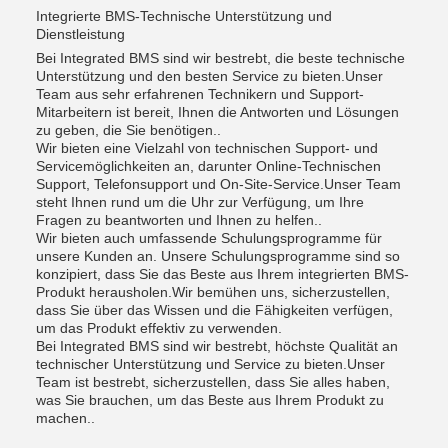
Integrierte BMS-Technische Unterstützung und
Dienstleistung
Bei Integrated BMS sind wir bestrebt, die beste technische
Unterstützung und den besten Service zu bieten.Unser
Team aus sehr erfahrenen Technikern und Support-
Mitarbeitern ist bereit, Ihnen die Antworten und Lösungen
zu geben, die Sie benötigen..
Wir bieten eine Vielzahl von technischen Support- und
Servicemöglichkeiten an, darunter Online-Technischen
Support, Telefonsupport und On-Site-Service.Unser Team
steht Ihnen rund um die Uhr zur Verfügung, um Ihre
Fragen zu beantworten und Ihnen zu helfen..
Wir bieten auch umfassende Schulungsprogramme für
unsere Kunden an. Unsere Schulungsprogramme sind so
konzipiert, dass Sie das Beste aus Ihrem integrierten BMS-
Produkt herausholen.Wir bemühen uns, sicherzustellen,
dass Sie über das Wissen und die Fähigkeiten verfügen,
um das Produkt effektiv zu verwenden.
Bei Integrated BMS sind wir bestrebt, höchste Qualität an
technischer Unterstützung und Service zu bieten.Unser
Team ist bestrebt, sicherzustellen, dass Sie alles haben,
was Sie brauchen, um das Beste aus Ihrem Produkt zu
machen..