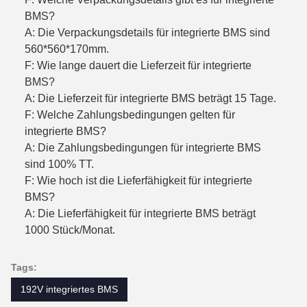
BMS?
A: Die Verpackungsdetails für integrierte BMS sind
560*560*170mm.
F: Wie lange dauert die Lieferzeit für integrierte
BMS?
A: Die Lieferzeit für integrierte BMS beträgt 15 Tage.
F: Welche Zahlungsbedingungen gelten für
integrierte BMS?
A: Die Zahlungsbedingungen für integrierte BMS
sind 100% TT.
F: Wie hoch ist die Lieferfähigkeit für integrierte
BMS?
A: Die Lieferfähigkeit für integrierte BMS beträgt
1000 Stück/Monat.
Tags:
192V integriertes BMS