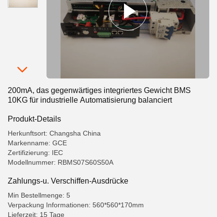
200mA, das gegenwärtiges integriertes Gewicht BMS
10KG für industrielle Automatisierung balanciert
Produkt-Details
Herkunftsort: Changsha China
Markenname: GCE
Zertifizierung: IEC
Modellnummer: RBMS07S60S50A
Zahlungs-u. Verschiffen-Ausdrücke
Min Bestellmenge: 5
Verpackung Informationen: 560*560*170mm
Lieferzeit: 15 Tage