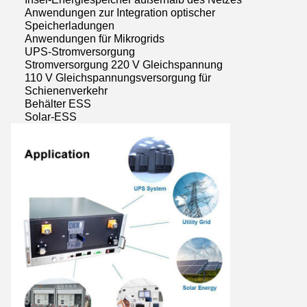
Anwendungen zur Integration optischer
Speicherladungen
Anwendungen für Mikrogrids
UPS-Stromversorgung
Stromversorgung 220 V Gleichspannung
110 V Gleichspannungsversorgung für
Schienenverkehr
Behälter ESS
Solar-ESS