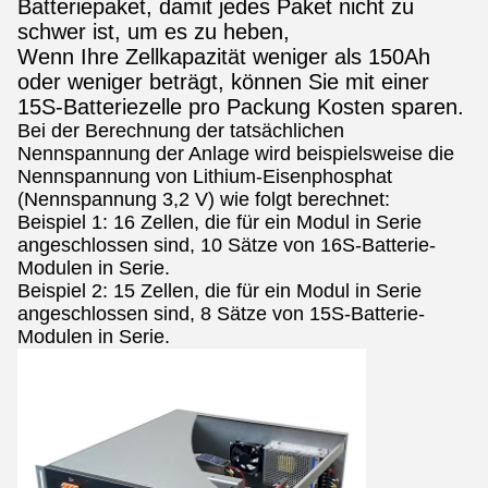
Batteriepaket, damit jedes Paket nicht zu
schwer ist, um es zu heben,
Wenn Ihre Zellkapazität weniger als 150Ah
oder weniger beträgt, können Sie mit einer
15S-Batteriezelle pro Packung Kosten sparen.
Bei der Berechnung der tatsächlichen
Nennspannung der Anlage wird beispielsweise die
Nennspannung von Lithium-Eisenphosphat
(Nennspannung 3,2 V) wie folgt berechnet:
Beispiel 1: 16 Zellen, die für ein Modul in Serie
angeschlossen sind, 10 Sätze von 16S-Batterie-
Modulen in Serie.
Beispiel 2: 15 Zellen, die für ein Modul in Serie
angeschlossen sind, 8 Sätze von 15S-Batterie-
Modulen in Serie.