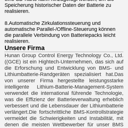
Speicherung historischer Daten der Batterie zu
realisieren.
8.Automatische Zirkulationssteuerung und
automatische Parallel-/Offline-Steuerung können
die parallele Verbindung von Batteriepacks leicht
realisieren.
Unsere Firma
Hunan Group Control Energy Technology Co., Ltd. 
((GCE) ist ein Hightech-Unternehmen, das sich auf 
die Erforschung und Entwicklung von BMS- und 
Lithiumbatterie-Randgeräten spezialisiert hat.Das 
von unserer Firma hergestellte leistungsstarke 
intelligente Lithium-Batterie-Management-System 
verwendet die international führende Technologie, 
was die Effizienz der Batterieverwaltung erheblich 
verbessert und die Lebensdauer der Lithiumbatterie 
verlängert.Die fortschrittliche BMS-Kontrollstrategie 
vermeidet die Schwierigkeiten und Instabilität, mit 
denen die meisten Wettbewerber für unser BMS 