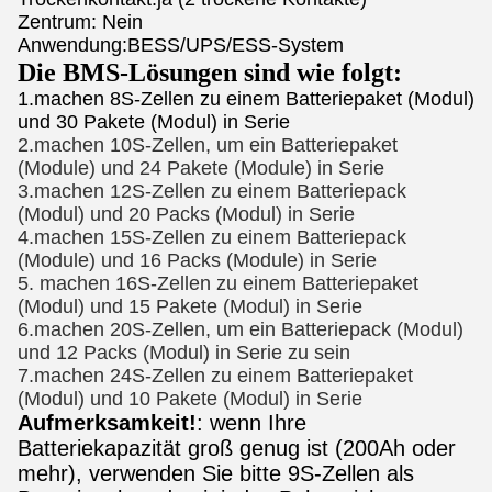
Zentrum: Nein
Anwendung:BESS/UPS/ESS-System
Die BMS-Lösungen sind wie folgt:
1.machen 8S-Zellen zu einem Batteriepaket (Modul)
und 30 Pakete (Modul) in Serie
2.machen 10S-Zellen, um ein Batteriepaket
(Module) und 24 Pakete (Module) in Serie
3.machen 12S-Zellen zu einem Batteriepack
(Modul) und 20 Packs (Modul) in Serie
4.machen 15S-Zellen zu einem Batteriepack
(Module) und 16 Packs (Module) in Serie
5. machen 16S-Zellen zu einem Batteriepaket
(Modul) und 15 Pakete (Modul) in Serie
6.machen 20S-Zellen, um ein Batteriepack (Modul)
und 12 Packs (Modul) in Serie zu sein
7.machen 24S-Zellen zu einem Batteriepaket
(Modul) und 10 Pakete (Modul) in Serie
Aufmerksamkeit!
: wenn Ihre
Batteriekapazität groß genug ist (200Ah oder
mehr), verwenden Sie bitte 9S-Zellen als