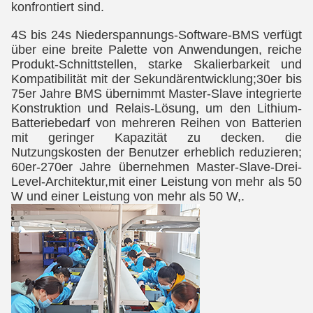
konfrontiert sind.
4S bis 24s Niederspannungs-Software-BMS verfügt 
über eine breite Palette von Anwendungen, reiche 
Produkt-Schnittstellen, starke Skalierbarkeit und 
Kompatibilität mit der Sekundärentwicklung;30er bis 
75er Jahre BMS übernimmt Master-Slave integrierte 
Konstruktion und Relais-Lösung, um den Lithium-
Batteriebedarf von mehreren Reihen von Batterien 
mit geringer Kapazität zu decken. die 
Nutzungskosten der Benutzer erheblich reduzieren; 
60er-270er Jahre übernehmen Master-Slave-Drei-
Level-Architektur,mit einer Leistung von mehr als 50 
W und einer Leistung von mehr als 50 W,.