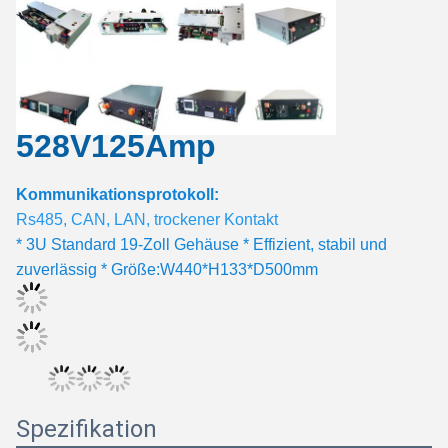
528V125Amp
Kommunikationsprotokoll:
Rs485, CAN, LAN, trockener Kontakt
* 3U Standard 19-Zoll Gehäuse * Effizient, stabil und
zuverlässig * Größe:W440*H133*D500mm
Spezifikation