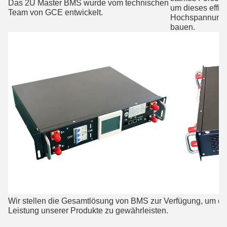
Das 2U Master BMS wurde vom technischen
um dieses effizi
Team von GCE entwickelt.
Hochspannungs
bauen.
Wir stellen die Gesamtlösung von BMS zur Verfügung, um di
Leistung unserer Produkte zu gewährleisten.