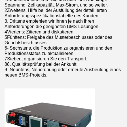
Spannung, Zellkapazität, Max-Strom, und so weiter.
2Zweitens: Hilfe bei der Ausfüllung der detaillierten
Anforderungsspezifikationstabelle des Kunden.
3. Drittens empfehlen wir Ihnen je nach Ihren
Anforderungen die geeigneten BMS-Lösungen
4Viertens: Zitieren und diskutieren
5Fünftens: Freigabe des Musterbeschlusses oder des
Gerichtsbeschlusses.
6- Sechstens, die Produktion zu organisieren und den
Produktionsstatus zu aktualisieren.
7Sieben, organisieren Sie den Transport.
88. Qualitätsprüfung bei der Ankunft
9- Neuntens, Neuordnung oder erneute Ausbeutung eines
neuen BMS-Projekts.