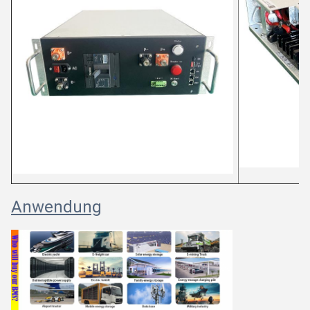
Anwendung